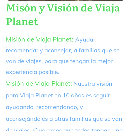
Misón y Visión de Viaja
Planet
Misión de Viaja Planet:
Ayudar,
recomendar y aconsejar, a familias que se
van de viajes, para que tengan la mejor
experiencia posible.
Visión de Viaja Planet:
Nuestra visión
para Viaja Planet en 10 años es seguir
ayudando, recomendando, y
aconsejándoles a otras familias que se van
de viajes. ¡Queremos que todos tengan una