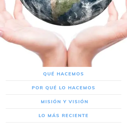
QUÉ HACEMOS
POR QUÉ LO HACEMOS
MISIÓN Y VISIÓN
LO MÁS RECIENTE