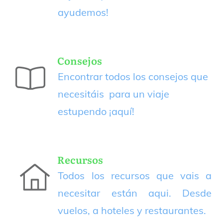
ayudemos!
Consejos
Encontrar todos los consejos que
necesitáis para un viaje
estupendo
¡aquí!
Recursos
Todos los recursos que vais a
necesitar están aqui. Desde
vuelos, a hoteles y restaurantes.