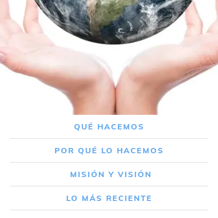
QUÉ HACEMOS
POR QUÉ LO HACEMOS
MISIÓN Y VISIÓN
LO MÁS RECIENTE