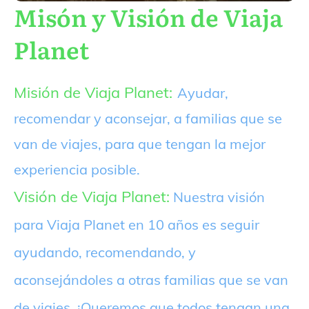
Misón y Visión de Viaja
Planet
Misión de Viaja Planet:
Ayudar,
recomendar y aconsejar, a familias que se
van de viajes, para que tengan la mejor
experiencia posible.
Visión de Viaja Planet:
Nuestra visión
para Viaja Planet en 10 años es seguir
ayudando, recomendando, y
aconsejándoles a otras familias que se van
de viajes. ¡Queremos que todos tengan una