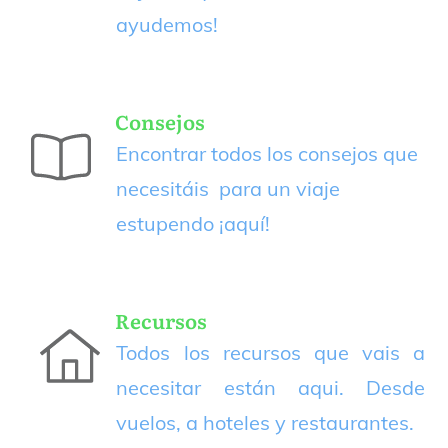
ayudemos!
Consejos
Encontrar todos los consejos que
necesitáis para un viaje
estupendo
¡aquí!
Recursos
Todos los recursos que vais a
necesitar están aqui. Desde
vuelos, a hoteles y restaurantes.