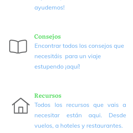
ayudemos!
Consejos
Encontrar todos los consejos que
necesitáis para un viaje
estupendo
¡aquí!
Recursos
Todos los recursos que vais a
necesitar están aqui. Desde
vuelos, a hoteles y restaurantes.