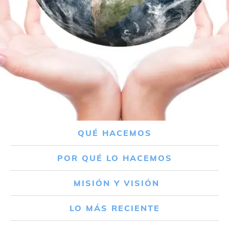
QUÉ HACEMOS
POR QUÉ LO HACEMOS
MISIÓN Y VISIÓN
LO MÁS RECIENTE