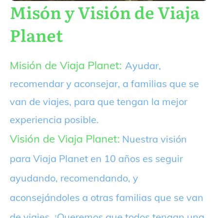
Misón y Visión de Viaja
Planet
Misión de Viaja Planet:
Ayudar,
recomendar y aconsejar, a familias que se
van de viajes, para que tengan la mejor
experiencia posible.
Visión de Viaja Planet:
Nuestra visión
para Viaja Planet en 10 años es seguir
ayudando, recomendando, y
aconsejándoles a otras familias que se van
de viajes. ¡Queremos que todos tengan una