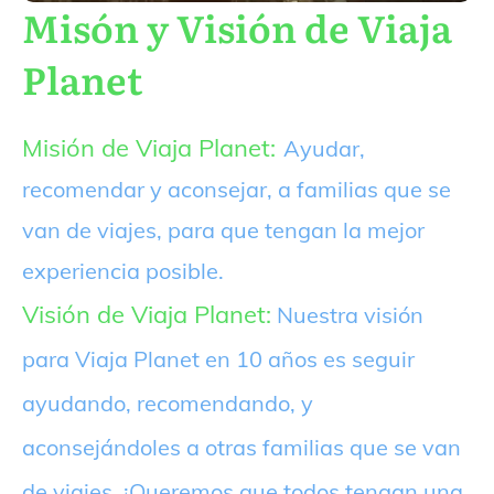
Misón y Visión de Viaja
Planet
Misión de Viaja Planet:
Ayudar,
recomendar y aconsejar, a familias que se
van de viajes, para que tengan la mejor
experiencia posible.
Visión de Viaja Planet:
Nuestra visión
para Viaja Planet en 10 años es seguir
ayudando, recomendando, y
aconsejándoles a otras familias que se van
de viajes. ¡Queremos que todos tengan una