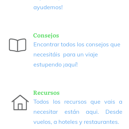
ayudemos!
Consejos
Encontrar todos los consejos que
necesitáis para un viaje
estupendo
¡aquí!
Recursos
Todos los recursos que vais a
necesitar están aqui. Desde
vuelos, a hoteles y restaurantes.