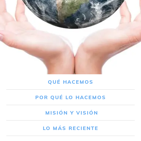
QUÉ HACEMOS
POR QUÉ LO HACEMOS
MISIÓN Y VISIÓN
LO MÁS RECIENTE