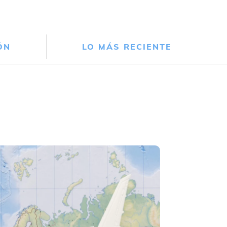
ÓN
LO MÁS RECIENTE