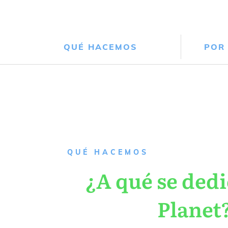
QUÉ HACEMOS
POR
QUÉ HACEMOS
¿A qué se dedi
Planet