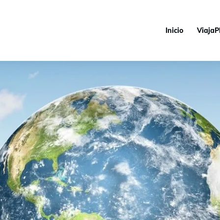
Inicio
ViajaP