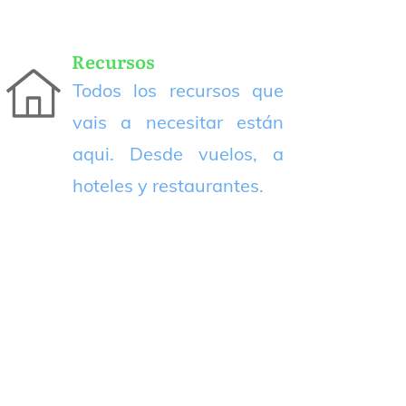
Recursos
Todos los recursos que
vais a necesitar están
aqui. Desde vuelos, a
hoteles y restaurantes.