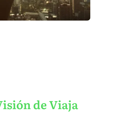
isión de Viaja