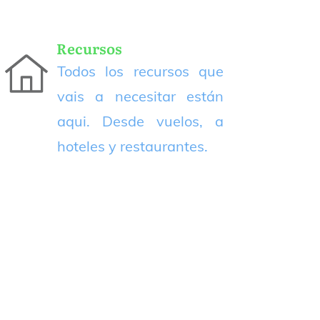
Recursos
Todos los recursos que
vais a necesitar están
aqui. Desde vuelos, a
hoteles y restaurantes.