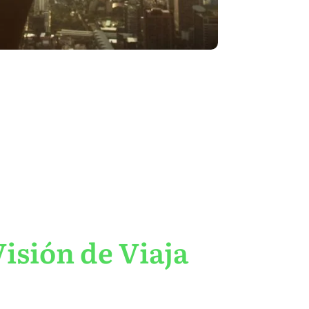
isión de Viaja