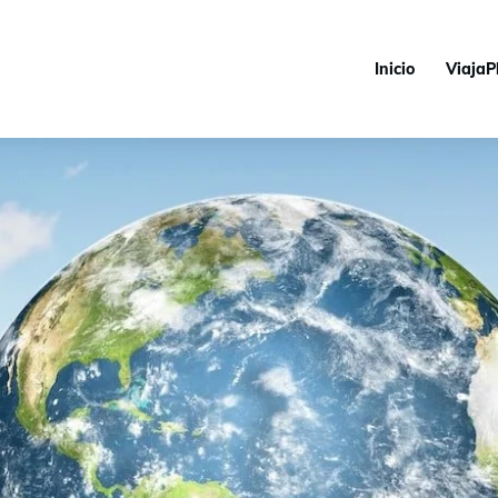
Inicio
ViajaP