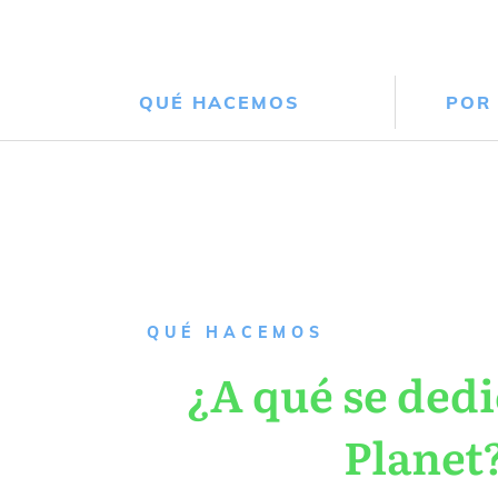
QUÉ HACEMOS
POR
QUÉ HACEMOS
¿A qué se dedi
Planet