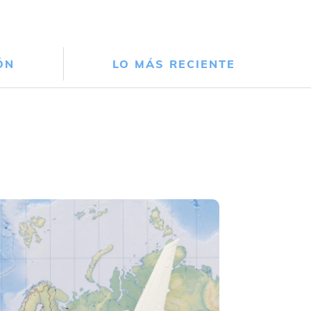
ÓN
LO MÁS RECIENTE