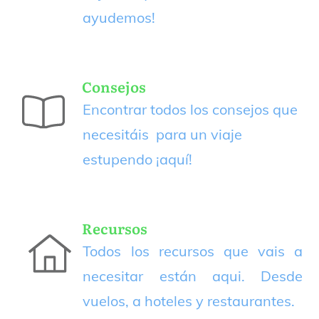
ayudemos!
Consejos
Encontrar todos los consejos que
necesitáis para un viaje
estupendo
¡aquí!
Recursos
Todos los recursos que vais a
necesitar están aqui. Desde
vuelos, a hoteles y restaurantes.