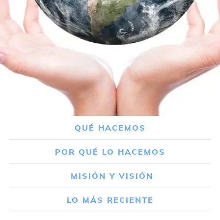
QUÉ HACEMOS
POR QUÉ LO HACEMOS
MISIÓN Y VISIÓN
LO MÁS RECIENTE