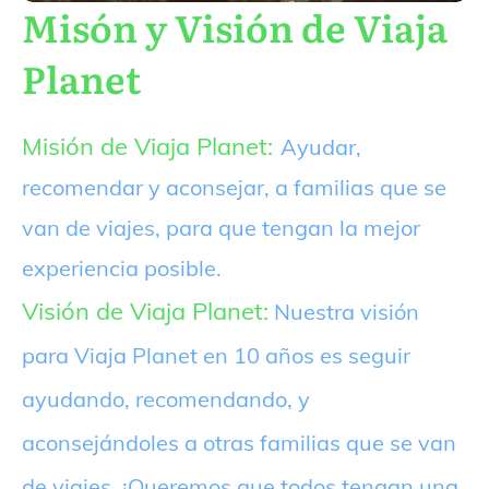
Misón y Visión de Viaja
Planet
Misión de Viaja Planet:
Ayudar,
recomendar y aconsejar, a familias que se
van de viajes, para que tengan la mejor
experiencia posible.
Visión de Viaja Planet:
Nuestra visión
para Viaja Planet en 10 años es seguir
ayudando, recomendando, y
aconsejándoles a otras familias que se van
de viajes. ¡Queremos que todos tengan una