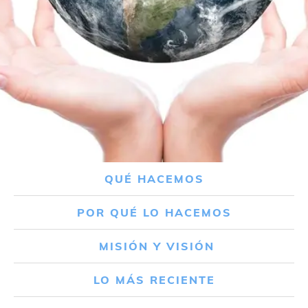
QUÉ HACEMOS
POR QUÉ LO HACEMOS
MISIÓN Y VISIÓN
LO MÁS RECIENTE