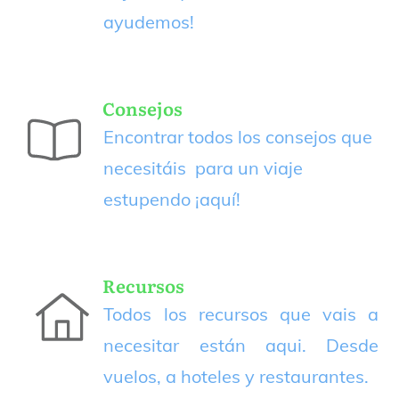
ayudemos!
Consejos
Encontrar todos los consejos que
necesitáis para un viaje
estupendo
¡aquí!
Recursos
Todos los recursos que vais a
necesitar están aqui. Desde
vuelos, a hoteles y restaurantes.