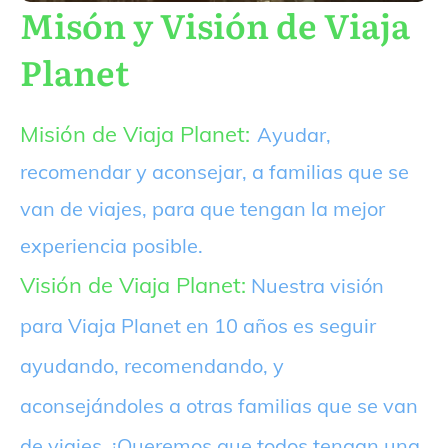
Misón y Visión de Viaja
Planet
Misión de Viaja Planet:
Ayudar,
recomendar y aconsejar, a familias que se
van de viajes, para que tengan la mejor
experiencia posible.
Visión de Viaja Planet:
Nuestra visión
para Viaja Planet en 10 años es seguir
ayudando, recomendando, y
aconsejándoles a otras familias que se van
de viajes. ¡Queremos que todos tengan una