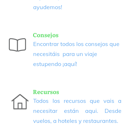
ayudemos!
Consejos
Encontrar todos los consejos que
necesitáis para un viaje
estupendo
¡aquí!
Recursos
Todos los recursos que vais a
necesitar están aqui. Desde
vuelos, a hoteles y restaurantes.