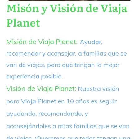
Misón y Visión de Viaja
Planet
Misión de Viaja Planet:
Ayudar,
recomendar y aconsejar, a familias que se
van de viajes, para que tengan la mejor
experiencia posible.
Visión de Viaja Planet:
Nuestra visión
para Viaja Planet en 10 años es seguir
ayudando, recomendando, y
aconsejándoles a otras familias que se van
de viajes. ¡Queremos que todos tengan una