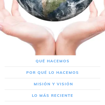
QUÉ HACEMOS
POR QUÉ LO HACEMOS
MISIÓN Y VISIÓN
LO MÁS RECIENTE