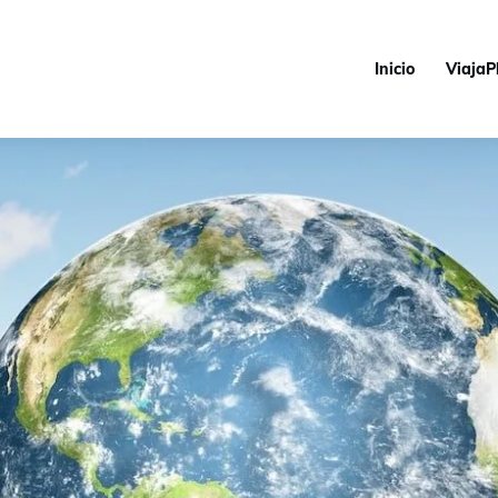
Inicio
ViajaP