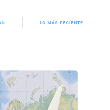
ÓN
LO MÁS RECIENTE