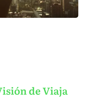
isión de Viaja