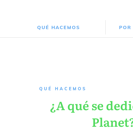
QUÉ HACEMOS
POR
QUÉ HACEMOS
¿A qué se dedi
Planet