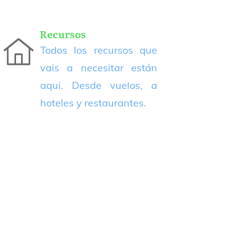
Recursos
Todos los recursos que
vais a necesitar están
aqui. Desde vuelos, a
hoteles y restaurantes.