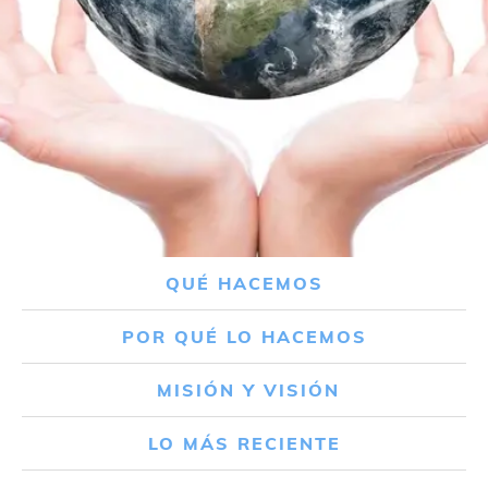
QUÉ HACEMOS
POR QUÉ LO HACEMOS
MISIÓN Y VISIÓN
LO MÁS RECIENTE