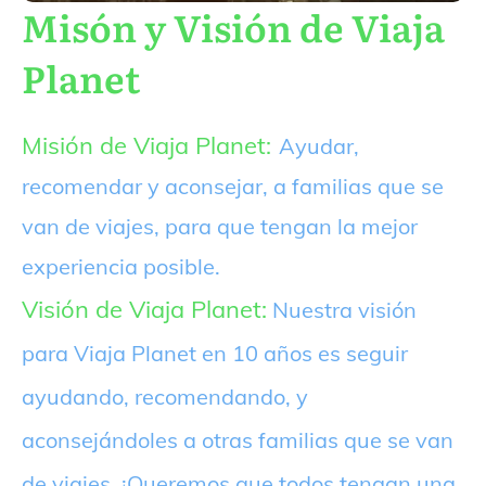
Misón y Visión de Viaja
Planet
Misión de Viaja Planet:
Ayudar,
recomendar y aconsejar, a familias que se
van de viajes, para que tengan la mejor
experiencia posible.
Visión de Viaja Planet:
Nuestra visión
para Viaja Planet en 10 años es seguir
ayudando, recomendando, y
aconsejándoles a otras familias que se van
de viajes. ¡Queremos que todos tengan una