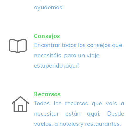
ayudemos!
Consejos
Encontrar todos los consejos que
necesitáis para un viaje
estupendo
¡aquí!
Recursos
Todos los recursos que vais a
necesitar están aqui. Desde
vuelos, a hoteles y restaurantes.