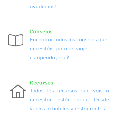
ayudemos!
Consejos
Encontrar todos los consejos que
necesitáis para un viaje
estupendo
¡aquí!
Recursos
Todos los recursos que vais a
necesitar están aqui. Desde
vuelos, a hoteles y restaurantes.