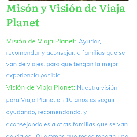
Misón y Visión de Viaja
Planet
Misión de Viaja Planet:
Ayudar,
recomendar y aconsejar, a familias que se
van de viajes, para que tengan la mejor
experiencia posible.
Visión de Viaja Planet:
Nuestra visión
para Viaja Planet en 10 años es seguir
ayudando, recomendando, y
aconsejándoles a otras familias que se van
de viajes. ¡Queremos que todos tengan una