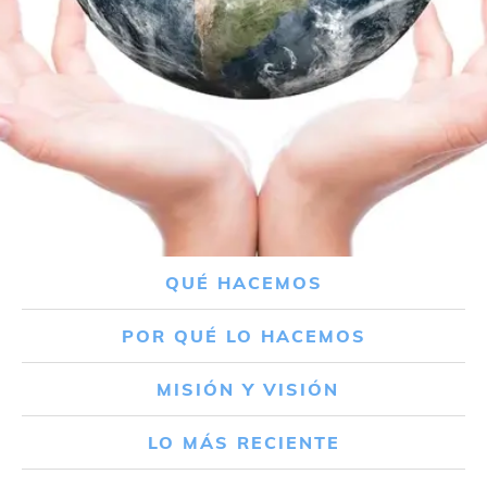
QUÉ HACEMOS
POR QUÉ LO HACEMOS
MISIÓN Y VISIÓN
LO MÁS RECIENTE