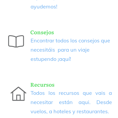
ayudemos!
Consejos
Encontrar todos los consejos que
necesitáis para un viaje
estupendo
¡aquí!
Recursos
Todos los recursos que vais a
necesitar están aqui. Desde
vuelos, a hoteles y restaurantes.