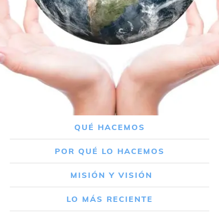
QUÉ HACEMOS
POR QUÉ LO HACEMOS
MISIÓN Y VISIÓN
LO MÁS RECIENTE