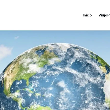
Inicio
ViajaP