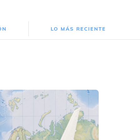
ÓN
LO MÁS RECIENTE