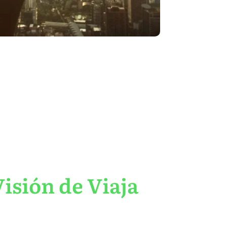
isión de Viaja