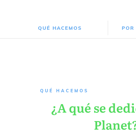
QUÉ HACEMOS
POR
QUÉ HACEMOS
¿A qué se dedi
Planet