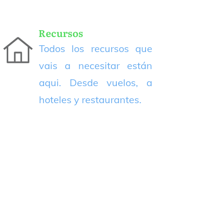
Recursos
Todos los recursos que
vais a necesitar están
aqui. Desde vuelos, a
hoteles y restaurantes.