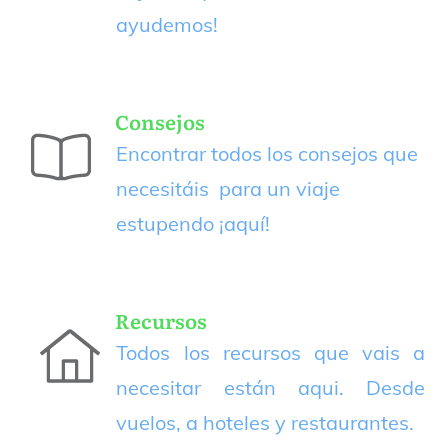
ayudemos!
Consejos
Encontrar todos los consejos que
necesitáis para un viaje
estupendo
¡aquí!
Recursos
Todos los recursos que vais a
necesitar están aqui. Desde
vuelos, a hoteles y restaurantes.