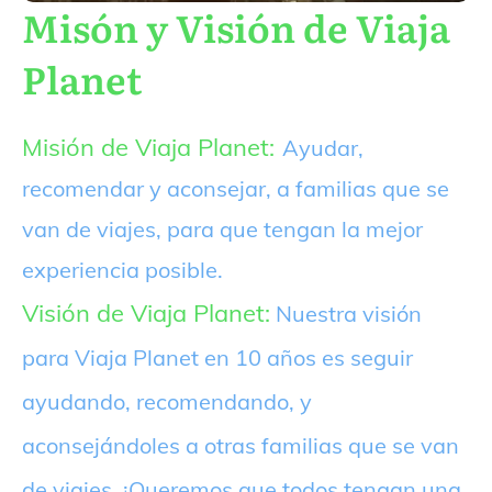
Misón y Visión de Viaja
Planet
Misión de Viaja Planet:
Ayudar,
recomendar y aconsejar, a familias que se
van de viajes, para que tengan la mejor
experiencia posible.
Visión de Viaja Planet:
Nuestra visión
para Viaja Planet en 10 años es seguir
ayudando, recomendando, y
aconsejándoles a otras familias que se van
de viajes. ¡Queremos que todos tengan una