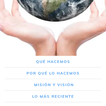
QUÉ HACEMOS
POR QUÉ LO HACEMOS
MISIÓN Y VISIÓN
LO MÁS RECIENTE