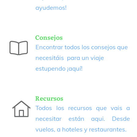
ayudemos!
Consejos
Encontrar todos los consejos que
necesitáis para un viaje
estupendo
¡aquí!
Recursos
Todos los recursos que vais a
necesitar están aqui. Desde
vuelos, a hoteles y restaurantes.