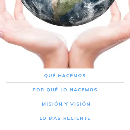
QUÉ HACEMOS
POR QUÉ LO HACEMOS
MISIÓN Y VISIÓN
LO MÁS RECIENTE