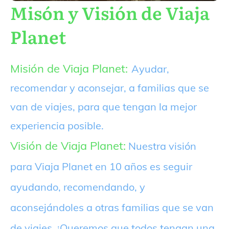
Misón y Visión de Viaja
Planet
Misión de Viaja Planet:
Ayudar,
recomendar y aconsejar, a familias que se
van de viajes, para que tengan la mejor
experiencia posible.
Visión de Viaja Planet:
Nuestra visión
para Viaja Planet en 10 años es seguir
ayudando, recomendando, y
aconsejándoles a otras familias que se van
de viajes. ¡Queremos que todos tengan una