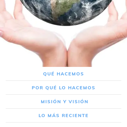
QUÉ HACEMOS
POR QUÉ LO HACEMOS
MISIÓN Y VISIÓN
LO MÁS RECIENTE