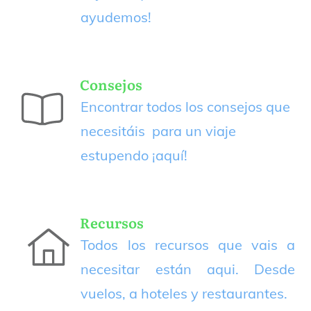
ayudemos!
Consejos
Encontrar todos los consejos que
necesitáis para un viaje
estupendo
¡aquí!
Recursos
Todos los recursos que vais a
necesitar están aqui. Desde
vuelos, a hoteles y restaurantes.