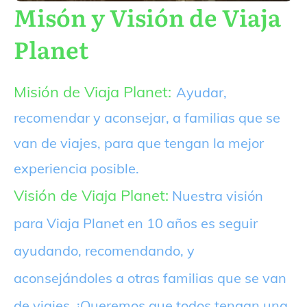
Misón y Visión de Viaja
Planet
Misión de Viaja Planet:
Ayudar,
recomendar y aconsejar, a familias que se
van de viajes, para que tengan la mejor
experiencia posible.
Visión de Viaja Planet:
Nuestra visión
para Viaja Planet en 10 años es seguir
ayudando, recomendando, y
aconsejándoles a otras familias que se van
de viajes. ¡Queremos que todos tengan una