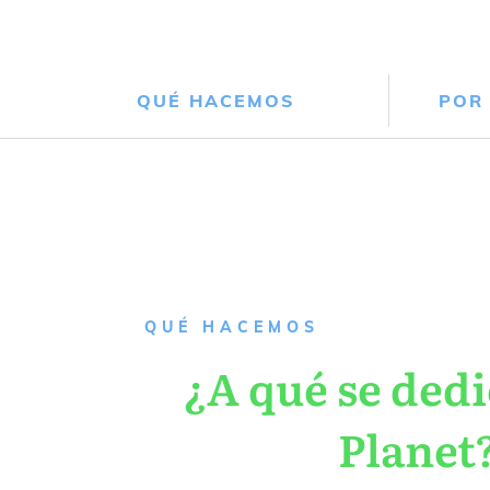
QUÉ HACEMOS
POR
QUÉ HACEMOS
¿A qué se dedi
Planet