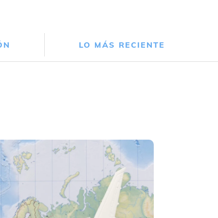
ÓN
LO MÁS RECIENTE