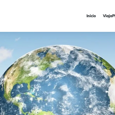
Inicio
ViajaP