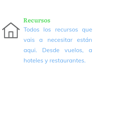
Recursos
Todos los recursos que
vais a necesitar están
aqui. Desde vuelos, a
hoteles y restaurantes.