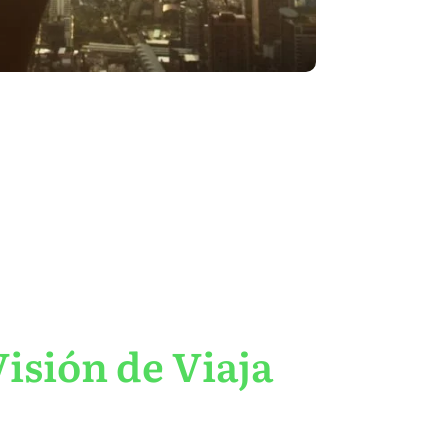
isión de Viaja