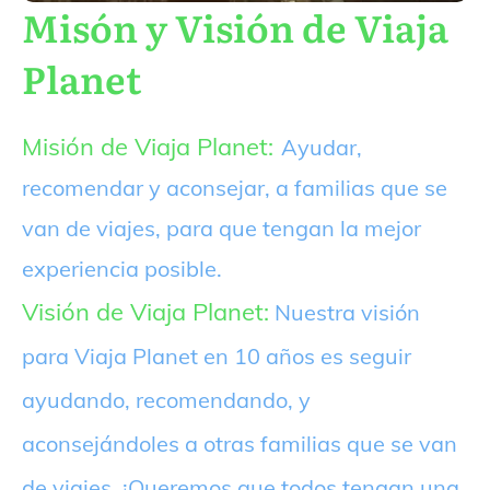
Misón y Visión de Viaja
Planet
Misión de Viaja Planet:
Ayudar,
recomendar y aconsejar, a familias que se
van de viajes, para que tengan la mejor
experiencia posible.
Visión de Viaja Planet:
Nuestra visión
para Viaja Planet en 10 años es seguir
ayudando, recomendando, y
aconsejándoles a otras familias que se van
de viajes. ¡Queremos que todos tengan una