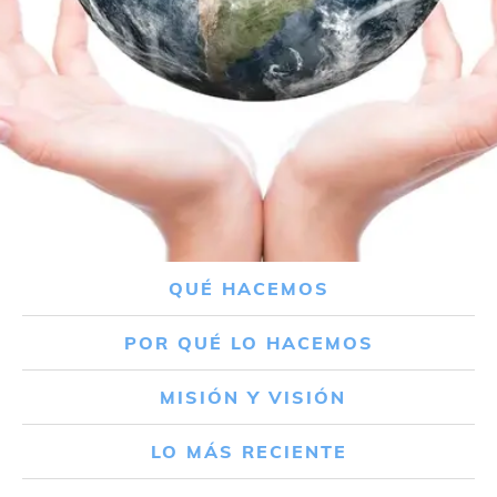
QUÉ HACEMOS
POR QUÉ LO HACEMOS
MISIÓN Y VISIÓN
LO MÁS RECIENTE