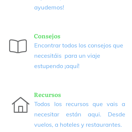
ayudemos!
Consejos
Encontrar todos los consejos que
necesitáis para un viaje
estupendo
¡aquí!
Recursos
Todos los recursos que vais a
necesitar están aqui. Desde
vuelos, a hoteles y restaurantes.