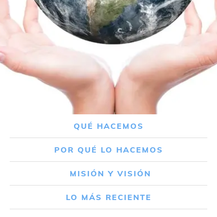
QUÉ HACEMOS
POR QUÉ LO HACEMOS
MISIÓN Y VISIÓN
LO MÁS RECIENTE