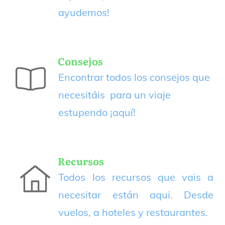
ayudemos!
Consejos
Encontrar todos los consejos que
necesitáis para un viaje
estupendo
¡aquí!
Recursos
Todos los recursos que vais a
necesitar están aqui. Desde
vuelos, a hoteles y restaurantes.