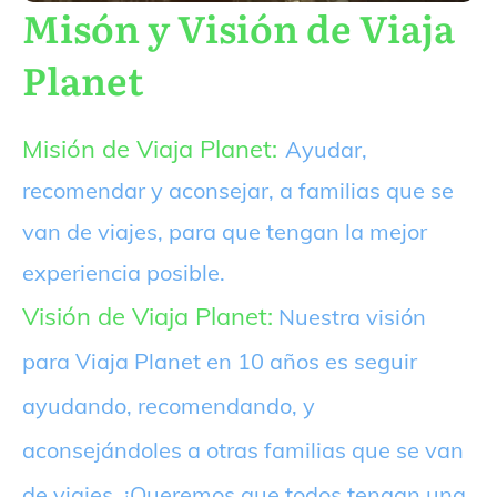
Misón y Visión de Viaja
Planet
Misión de Viaja Planet:
Ayudar,
recomendar y aconsejar, a familias que se
van de viajes, para que tengan la mejor
experiencia posible.
Visión de Viaja Planet:
Nuestra visión
para Viaja Planet en 10 años es seguir
ayudando, recomendando, y
aconsejándoles a otras familias que se van
de viajes. ¡Queremos que todos tengan una