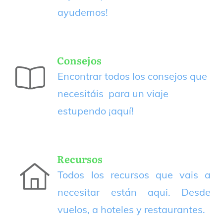
ayudemos!
Consejos
Encontrar todos los consejos que
necesitáis para un viaje
estupendo
¡aquí!
Recursos
Todos los recursos que vais a
necesitar están aqui. Desde
vuelos, a hoteles y restaurantes.