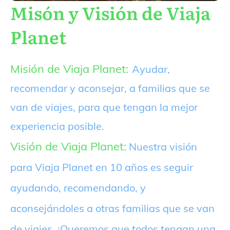
Misón y Visión de Viaja
Planet
Misión de Viaja Planet:
Ayudar,
recomendar y aconsejar, a familias que se
van de viajes, para que tengan la mejor
experiencia posible.
Visión de Viaja Planet:
Nuestra visión
para Viaja Planet en 10 años es seguir
ayudando, recomendando, y
aconsejándoles a otras familias que se van
de viajes. ¡Queremos que todos tengan una