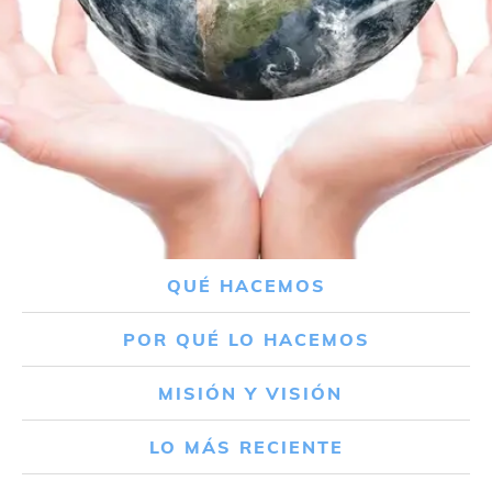
QUÉ HACEMOS
POR QUÉ LO HACEMOS
MISIÓN Y VISIÓN
LO MÁS RECIENTE