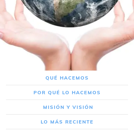
QUÉ HACEMOS
POR QUÉ LO HACEMOS
MISIÓN Y VISIÓN
LO MÁS RECIENTE