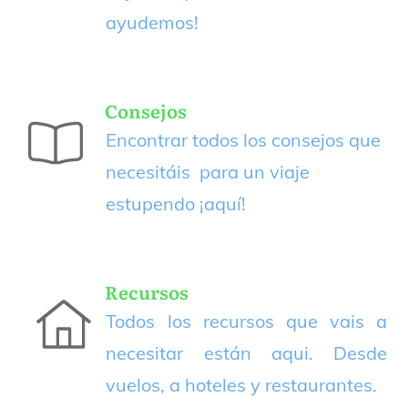
ayudemos!
Consejos
Encontrar todos los consejos que
necesitáis para un viaje
estupendo
¡aquí!
Recursos
Todos los recursos que vais a
necesitar están aqui. Desde
vuelos, a hoteles y restaurantes.