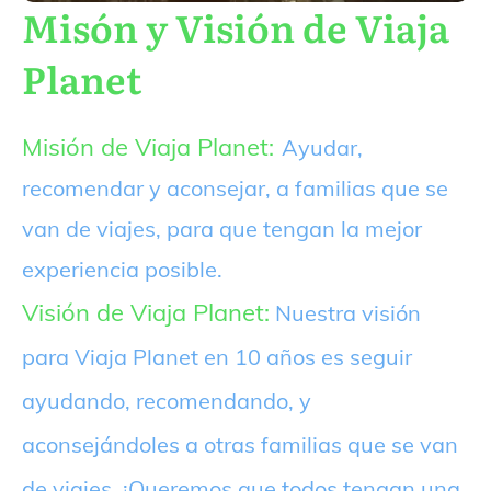
Misón y Visión de Viaja
Planet
Misión de Viaja Planet:
Ayudar,
recomendar y aconsejar, a familias que se
van de viajes, para que tengan la mejor
experiencia posible.
Visión de Viaja Planet:
Nuestra visión
para Viaja Planet en 10 años es seguir
ayudando, recomendando, y
aconsejándoles a otras familias que se van
de viajes. ¡Queremos que todos tengan una