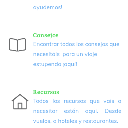
ayudemos!
Consejos
Encontrar todos los consejos que
necesitáis para un viaje
estupendo
¡aquí!
Recursos
Todos los recursos que vais a
necesitar están aqui. Desde
vuelos, a hoteles y restaurantes.