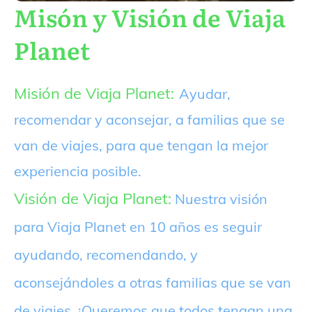
Misón y Visión de Viaja
Planet
Misión de Viaja Planet:
Ayudar,
recomendar y aconsejar, a familias que se
van de viajes, para que tengan la mejor
experiencia posible.
Visión de Viaja Planet:
Nuestra visión
para Viaja Planet en 10 años es seguir
ayudando, recomendando, y
aconsejándoles a otras familias que se van
de viajes. ¡Queremos que todos tengan una