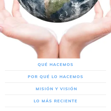
QUÉ HACEMOS
POR QUÉ LO HACEMOS
MISIÓN Y VISIÓN
LO MÁS RECIENTE