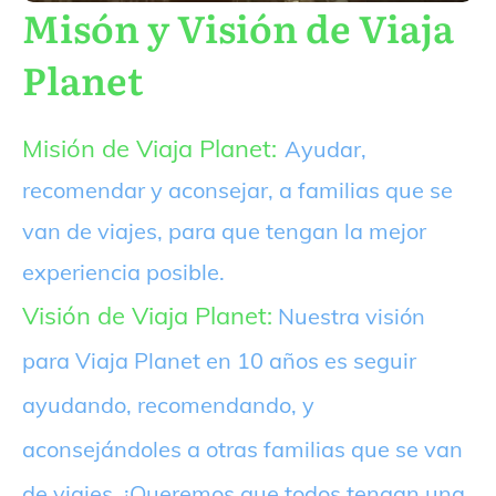
Misón y Visión de Viaja
Planet
Misión de Viaja Planet:
Ayudar,
recomendar y aconsejar, a familias que se
van de viajes, para que tengan la mejor
experiencia posible.
Visión de Viaja Planet:
Nuestra visión
para Viaja Planet en 10 años es seguir
ayudando, recomendando, y
aconsejándoles a otras familias que se van
de viajes. ¡Queremos que todos tengan una