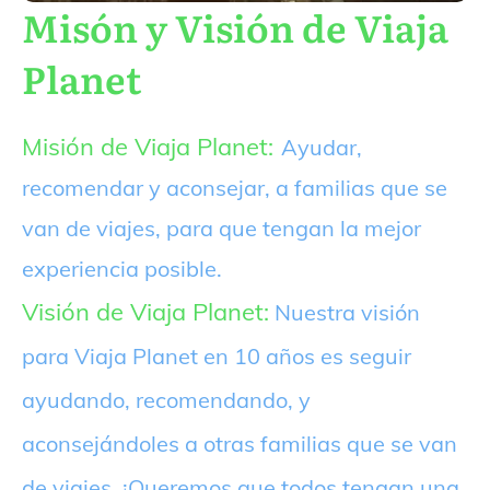
Misón y Visión de Viaja
Planet
Misión de Viaja Planet:
Ayudar,
recomendar y aconsejar, a familias que se
van de viajes, para que tengan la mejor
experiencia posible.
Visión de Viaja Planet:
Nuestra visión
para Viaja Planet en 10 años es seguir
ayudando, recomendando, y
aconsejándoles a otras familias que se van
de viajes. ¡Queremos que todos tengan una