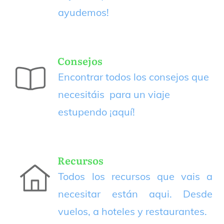
ayudemos!
Consejos
Encontrar todos los consejos que
necesitáis para un viaje
estupendo
¡aquí!
Recursos
Todos los recursos que vais a
necesitar están aqui. Desde
vuelos, a hoteles y restaurantes.