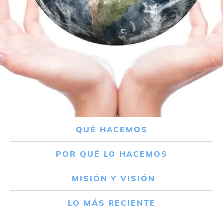
QUÉ HACEMOS
POR QUÉ LO HACEMOS
MISIÓN Y VISIÓN
LO MÁS RECIENTE