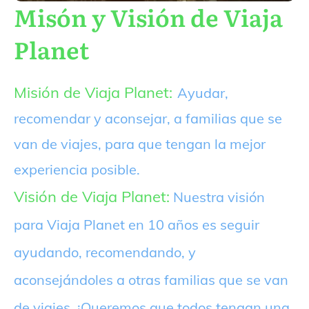
Misón y Visión de Viaja
Planet
Misión de Viaja Planet:
Ayudar,
recomendar y aconsejar, a familias que se
van de viajes, para que tengan la mejor
experiencia posible.
Visión de Viaja Planet:
Nuestra visión
para Viaja Planet en 10 años es seguir
ayudando, recomendando, y
aconsejándoles a otras familias que se van
de viajes. ¡Queremos que todos tengan una