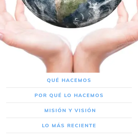
QUÉ HACEMOS
POR QUÉ LO HACEMOS
MISIÓN Y VISIÓN
LO MÁS RECIENTE