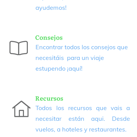
ayudemos!
Consejos
Encontrar todos los consejos que
necesitáis para un viaje
estupendo
¡aquí!
Recursos
Todos los recursos que vais a
necesitar están aqui. Desde
vuelos, a hoteles y restaurantes.