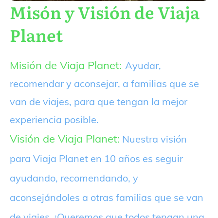
Misón y Visión de Viaja
Planet
Misión de Viaja Planet:
Ayudar,
recomendar y aconsejar, a familias que se
van de viajes, para que tengan la mejor
experiencia posible.
Visión de Viaja Planet:
Nuestra visión
para Viaja Planet en 10 años es seguir
ayudando, recomendando, y
aconsejándoles a otras familias que se van
de viajes. ¡Queremos que todos tengan una