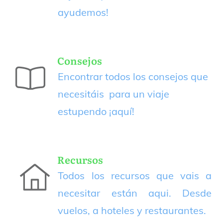
ayudemos!
Consejos
Encontrar todos los consejos que
necesitáis para un viaje
estupendo
¡aquí!
Recursos
Todos los recursos que vais a
necesitar están aqui. Desde
vuelos, a hoteles y restaurantes.