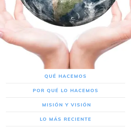
QUÉ HACEMOS
POR QUÉ LO HACEMOS
MISIÓN Y VISIÓN
LO MÁS RECIENTE