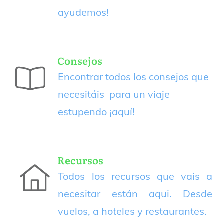
ayudemos!
Consejos
Encontrar todos los consejos que
necesitáis para un viaje
estupendo
¡aquí!
Recursos
Todos los recursos que vais a
necesitar están aqui. Desde
vuelos, a hoteles y restaurantes.