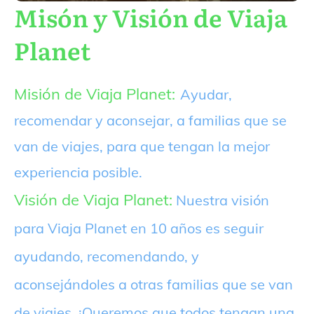
Misón y Visión de Viaja
Planet
Misión de Viaja Planet:
Ayudar,
recomendar y aconsejar, a familias que se
van de viajes, para que tengan la mejor
experiencia posible.
Visión de Viaja Planet:
Nuestra visión
para Viaja Planet en 10 años es seguir
ayudando, recomendando, y
aconsejándoles a otras familias que se van
de viajes. ¡Queremos que todos tengan una