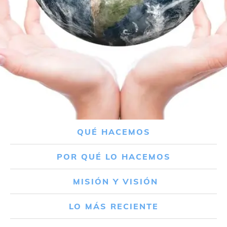
QUÉ HACEMOS
POR QUÉ LO HACEMOS
MISIÓN Y VISIÓN
LO MÁS RECIENTE