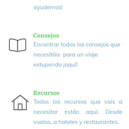
ayudemos!
Consejos
Encontrar todos los consejos que
necesitáis para un viaje
estupendo
¡aquí!
Recursos
Todos los recursos que vais a
necesitar están aqui. Desde
vuelos, a hoteles y restaurantes.