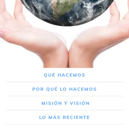
QUÉ HACEMOS
POR QUÉ LO HACEMOS
MISIÓN Y VISIÓN
LO MÁS RECIENTE