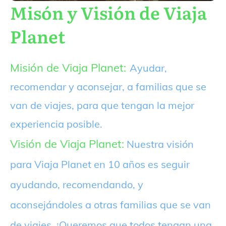
Misón y Visión de Viaja
Planet
Misión de Viaja Planet:
Ayudar,
recomendar y aconsejar, a familias que se
van de viajes, para que tengan la mejor
experiencia posible.
Visión de Viaja Planet:
Nuestra visión
para Viaja Planet en 10 años es seguir
ayudando, recomendando, y
aconsejándoles a otras familias que se van
de viajes. ¡Queremos que todos tengan una