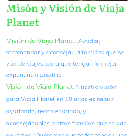
Misón y Visión de Viaja
Planet
Misión de Viaja Planet:
Ayudar,
recomendar y aconsejar, a familias que se
van de viajes, para que tengan la mejor
experiencia posible.
Visión de Viaja Planet:
Nuestra visión
para Viaja Planet en 10 años es seguir
ayudando, recomendando, y
aconsejándoles a otras familias que se van
de viajes. ¡Queremos que todos tengan una