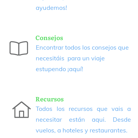
ayudemos!
Consejos
Encontrar todos los consejos que
necesitáis para un viaje
estupendo
¡aquí!
Recursos
Todos los recursos que vais a
necesitar están aqui. Desde
vuelos, a hoteles y restaurantes.