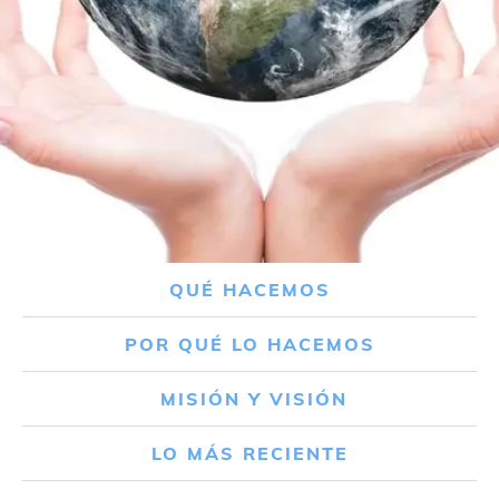
QUÉ HACEMOS
POR QUÉ LO HACEMOS
MISIÓN Y VISIÓN
LO MÁS RECIENTE