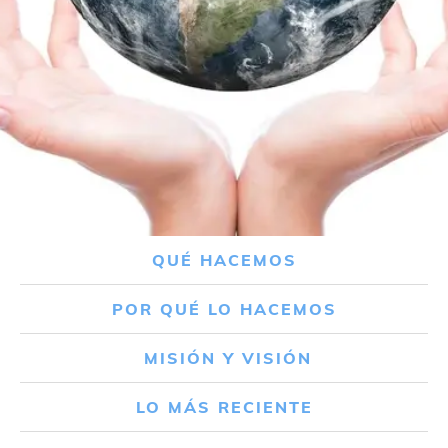
QUÉ HACEMOS
POR QUÉ LO HACEMOS
MISIÓN Y VISIÓN
LO MÁS RECIENTE