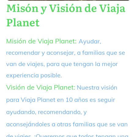
Misón y Visión de Viaja
Planet
Misión de Viaja Planet:
Ayudar,
recomendar y aconsejar, a familias que se
van de viajes, para que tengan la mejor
experiencia posible.
Visión de Viaja Planet:
Nuestra visión
para Viaja Planet en 10 años es seguir
ayudando, recomendando, y
aconsejándoles a otras familias que se van
de viajes. ¡Queremos que todos tengan una