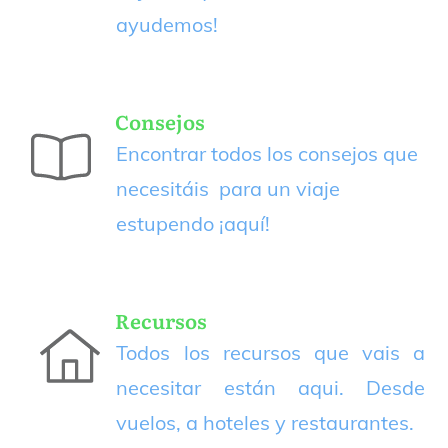
ayudemos!
Consejos
Encontrar todos los consejos que
necesitáis para un viaje
estupendo
¡aquí!
Recursos
Todos los recursos que vais a
necesitar están aqui. Desde
vuelos, a hoteles y restaurantes.