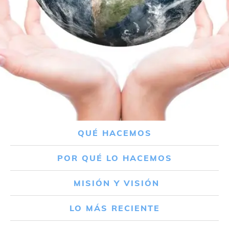
QUÉ HACEMOS
POR QUÉ LO HACEMOS
MISIÓN Y VISIÓN
LO MÁS RECIENTE