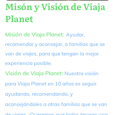
Misón y Visión de Viaja
Planet
Misión de Viaja Planet:
Ayudar,
recomendar y aconsejar, a familias que se
van de viajes, para que tengan la mejor
experiencia posible.
Visión de Viaja Planet:
Nuestra visión
para Viaja Planet en 10 años es seguir
ayudando, recomendando, y
aconsejándoles a otras familias que se van
de viajes. ¡Queremos que todos tengan una