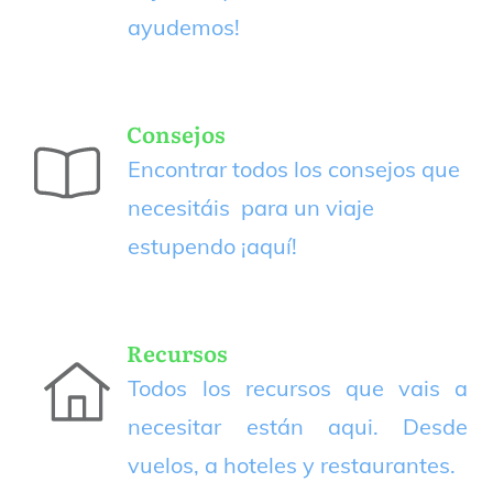
ayudemos!
Consejos
Encontrar todos los consejos que
necesitáis para un viaje
estupendo
¡aquí!
Recursos
Todos los recursos que vais a
necesitar están aqui. Desde
vuelos, a hoteles y restaurantes.