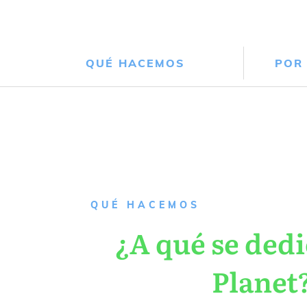
QUÉ HACEMOS
POR
QUÉ HACEMOS
¿A qué se dedi
Planet