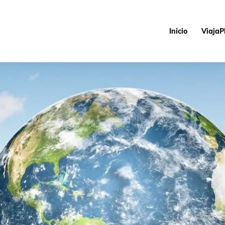
Inicio
ViajaP