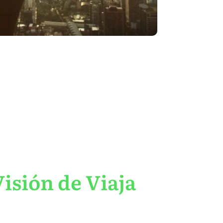
isión de Viaja