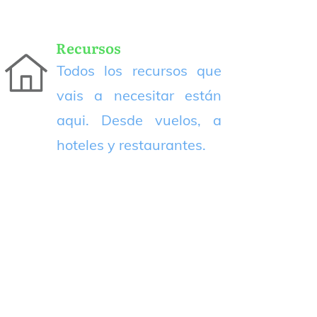
Recursos
Todos los recursos que
vais a necesitar están
aqui. Desde vuelos, a
hoteles y restaurantes.