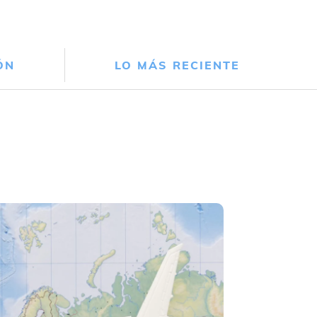
ÓN
LO MÁS RECIENTE