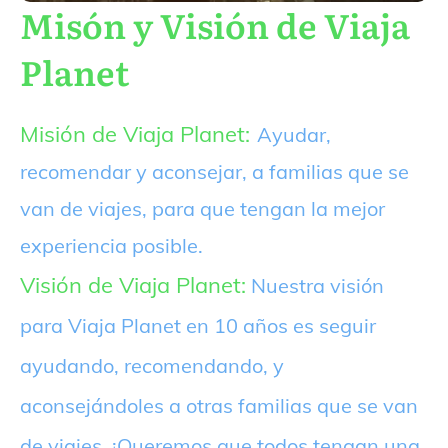
Misón y Visión de Viaja
Planet
Misión de Viaja Planet:
Ayudar,
recomendar y aconsejar, a familias que se
van de viajes, para que tengan la mejor
experiencia posible.
Visión de Viaja Planet:
Nuestra visión
para Viaja Planet en 10 años es seguir
ayudando, recomendando, y
aconsejándoles a otras familias que se van
de viajes. ¡Queremos que todos tengan una