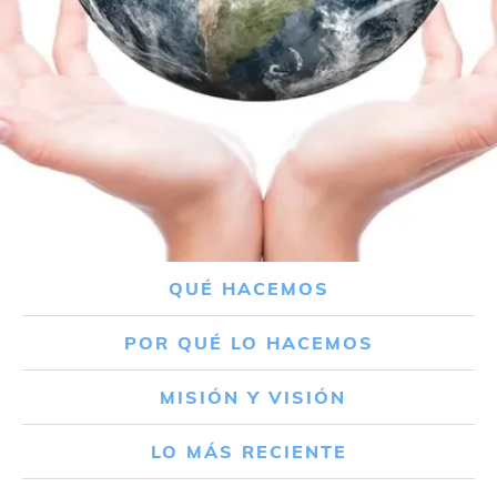
QUÉ HACEMOS
POR QUÉ LO HACEMOS
MISIÓN Y VISIÓN
LO MÁS RECIENTE