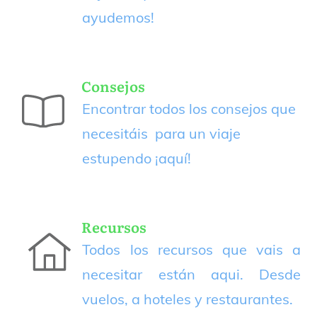
ayudemos!
Consejos
Encontrar todos los consejos que
necesitáis para un viaje
estupendo
¡aquí!
Recursos
Todos los recursos que vais a
necesitar están aqui. Desde
vuelos, a hoteles y restaurantes.