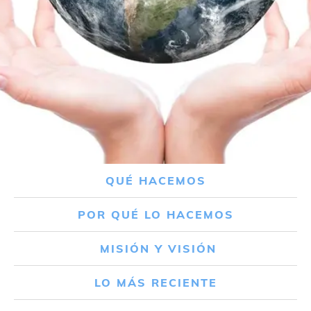
QUÉ HACEMOS
POR QUÉ LO HACEMOS
MISIÓN Y VISIÓN
LO MÁS RECIENTE