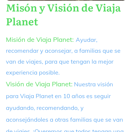
Misón y Visión de Viaja
Planet
Misión de Viaja Planet:
Ayudar,
recomendar y aconsejar, a familias que se
van de viajes, para que tengan la mejor
experiencia posible.
Visión de Viaja Planet:
Nuestra visión
para Viaja Planet en 10 años es seguir
ayudando, recomendando, y
aconsejándoles a otras familias que se van
de viajes. ¡Queremos que todos tengan una