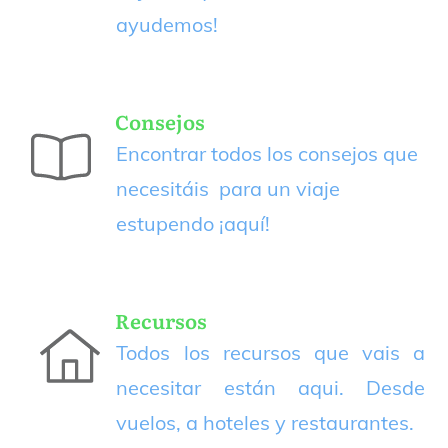
ayudemos!
Consejos
Encontrar todos los consejos que
necesitáis para un viaje
estupendo
¡aquí!
Recursos
Todos los recursos que vais a
necesitar están aqui. Desde
vuelos, a hoteles y restaurantes.