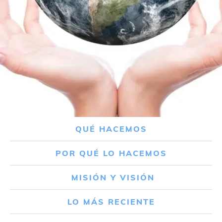
QUÉ HACEMOS
POR QUÉ LO HACEMOS
MISIÓN Y VISIÓN
LO MÁS RECIENTE