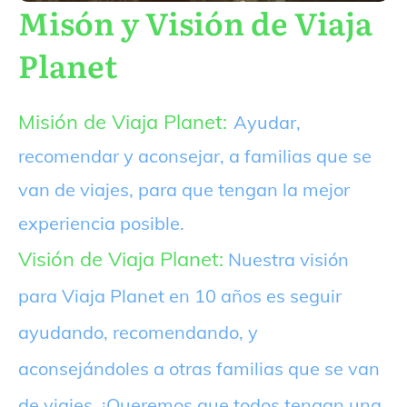
Misón y Visión de Viaja
Planet
Misión de Viaja Planet:
Ayudar,
recomendar y aconsejar, a familias que se
van de viajes, para que tengan la mejor
experiencia posible.
Visión de Viaja Planet:
Nuestra visión
para Viaja Planet en 10 años es seguir
ayudando, recomendando, y
aconsejándoles a otras familias que se van
de viajes. ¡Queremos que todos tengan una