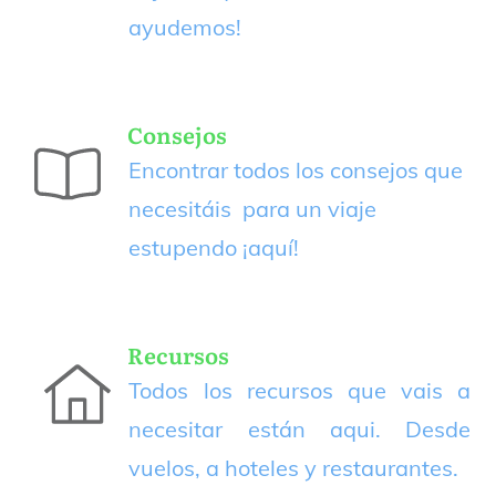
ayudemos!
Consejos
Encontrar todos los consejos que
necesitáis para un viaje
estupendo
¡aquí!
Recursos
Todos los recursos que vais a
necesitar están aqui. Desde
vuelos, a hoteles y restaurantes.