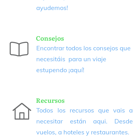
ayudemos!
Consejos
Encontrar todos los consejos que
necesitáis para un viaje
estupendo
¡aquí!
Recursos
Todos los recursos que vais a
necesitar están aqui. Desde
vuelos, a hoteles y restaurantes.