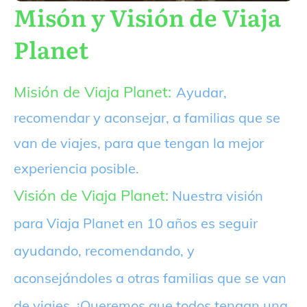
Misón y Visión de Viaja
Planet
Misión de Viaja Planet:
Ayudar,
recomendar y aconsejar, a familias que se
van de viajes, para que tengan la mejor
experiencia posible.
Visión de Viaja Planet:
Nuestra visión
para Viaja Planet en 10 años es seguir
ayudando, recomendando, y
aconsejándoles a otras familias que se van
de viajes. ¡Queremos que todos tengan una