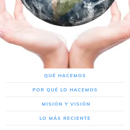
QUÉ HACEMOS
POR QUÉ LO HACEMOS
MISIÓN Y VISIÓN
LO MÁS RECIENTE