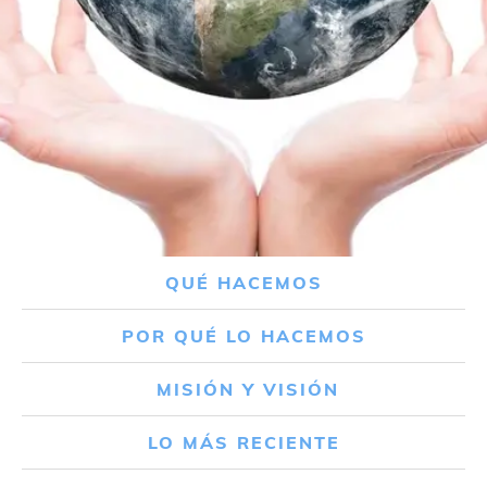
QUÉ HACEMOS
POR QUÉ LO HACEMOS
MISIÓN Y VISIÓN
LO MÁS RECIENTE