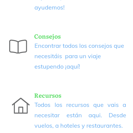
ayudemos!
Consejos
Encontrar todos los consejos que
necesitáis para un viaje
estupendo
¡aquí!
Recursos
Todos los recursos que vais a
necesitar están aqui. Desde
vuelos, a hoteles y restaurantes.