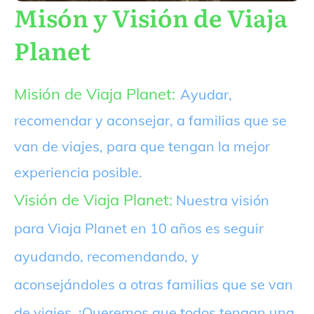
Misón y Visión de Viaja
Planet
Misión de Viaja Planet:
Ayudar,
recomendar y aconsejar, a familias que se
van de viajes, para que tengan la mejor
experiencia posible.
Visión de Viaja Planet:
Nuestra visión
para Viaja Planet en 10 años es seguir
ayudando, recomendando, y
aconsejándoles a otras familias que se van
de viajes. ¡Queremos que todos tengan una