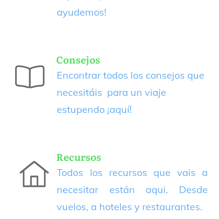
ayudemos!
Consejos
Encontrar todos los consejos que
necesitáis para un viaje
estupendo
¡aquí!
Recursos
Todos los recursos que vais a
necesitar están aqui. Desde
vuelos, a hoteles y restaurantes.