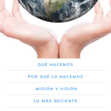
QUÉ HACEMOS
POR QUÉ LO HACEMOS
MISIÓN Y VISIÓN
LO MÁS RECIENTE