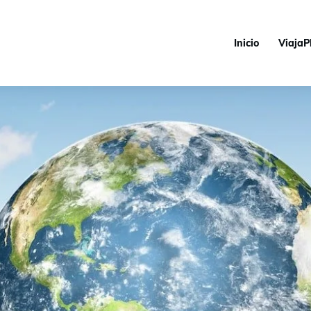
Inicio
ViajaP