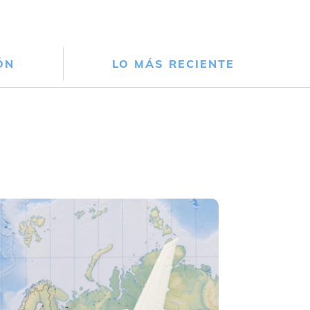
ÓN
LO MÁS RECIENTE