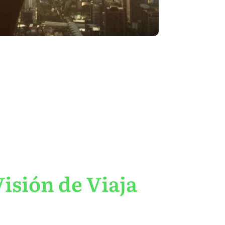
isión de Viaja