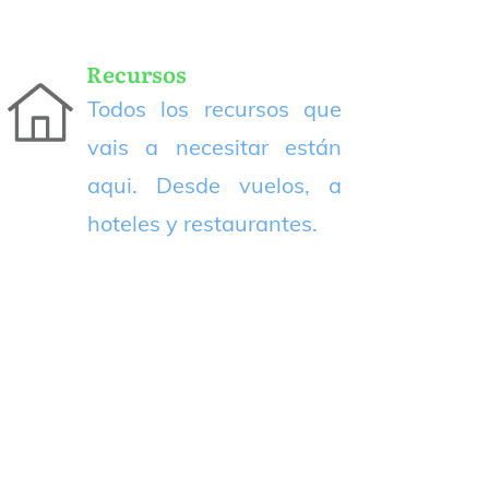
Recursos
Todos los recursos que
vais a necesitar están
aqui. Desde vuelos, a
hoteles y restaurantes.