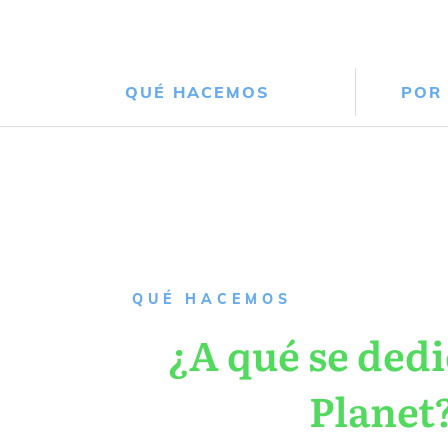
QUÉ HACEMOS
POR
QUÉ HACEMOS
¿A qué se dedi
Planet