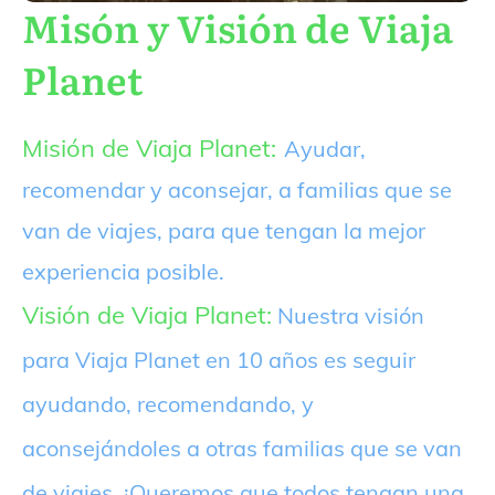
Misón y Visión de Viaja
Planet
Misión de Viaja Planet:
Ayudar,
recomendar y aconsejar, a familias que se
van de viajes, para que tengan la mejor
experiencia posible.
Visión de Viaja Planet:
Nuestra visión
para Viaja Planet en 10 años es seguir
ayudando, recomendando, y
aconsejándoles a otras familias que se van
de viajes. ¡Queremos que todos tengan una