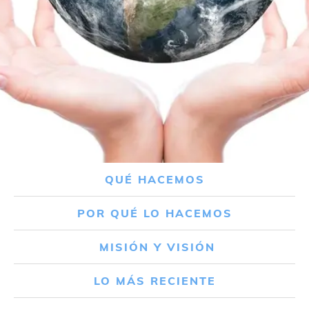
QUÉ HACEMOS
POR QUÉ LO HACEMOS
MISIÓN Y VISIÓN
LO MÁS RECIENTE