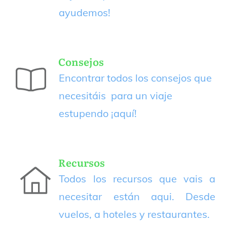
ayudemos!
Consejos
Encontrar todos los consejos que
necesitáis para un viaje
estupendo
¡aquí!
Recursos
Todos los recursos que vais a
necesitar están aqui. Desde
vuelos, a hoteles y restaurantes.