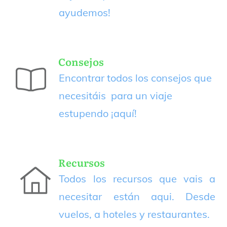
ayudemos!
Consejos
Encontrar todos los consejos que
necesitáis para un viaje
estupendo
¡aquí!
Recursos
Todos los recursos que vais a
necesitar están aqui. Desde
vuelos, a hoteles y restaurantes.