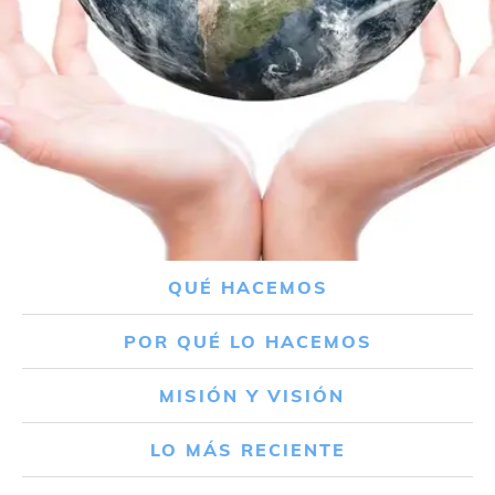
QUÉ HACEMOS
POR QUÉ LO HACEMOS
MISIÓN Y VISIÓN
LO MÁS RECIENTE