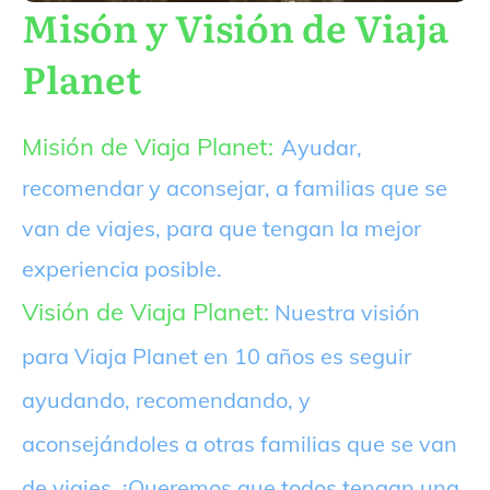
Misón y Visión de Viaja
Planet
Misión de Viaja Planet:
Ayudar,
recomendar y aconsejar, a familias que se
van de viajes, para que tengan la mejor
experiencia posible.
Visión de Viaja Planet:
Nuestra visión
para Viaja Planet en 10 años es seguir
ayudando, recomendando, y
aconsejándoles a otras familias que se van
de viajes. ¡Queremos que todos tengan una