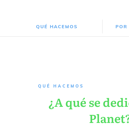
QUÉ HACEMOS
POR
QUÉ HACEMOS
¿A qué se dedi
Planet