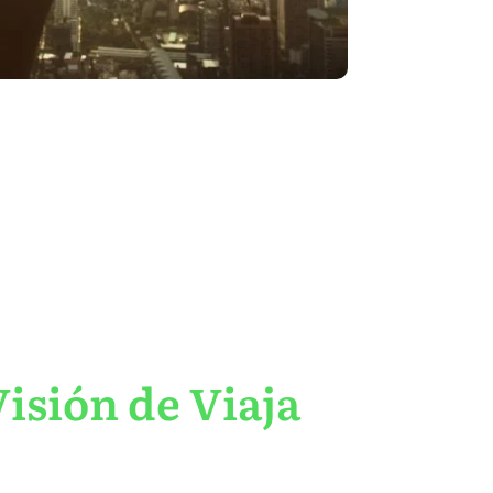
isión de Viaja