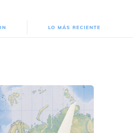
ÓN
LO MÁS RECIENTE