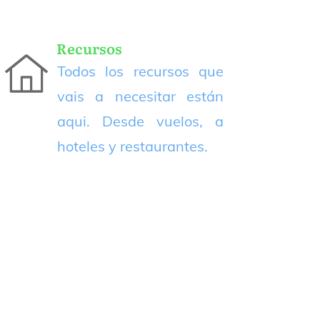
Recursos
Todos los recursos que
vais a necesitar están
aqui. Desde vuelos, a
hoteles y restaurantes.