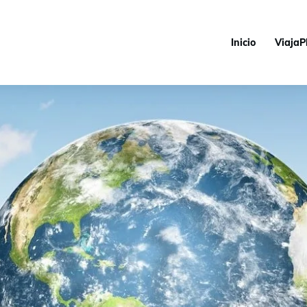
Inicio
ViajaP