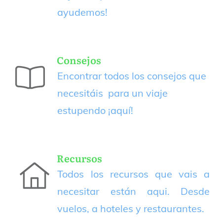
ayudemos!
Consejos
Encontrar todos los consejos que
necesitáis para un viaje
estupendo
¡aquí!
Recursos
Todos los recursos que vais a
necesitar están aqui. Desde
vuelos, a hoteles y restaurantes.