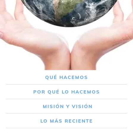
QUÉ HACEMOS
POR QUÉ LO HACEMOS
MISIÓN Y VISIÓN
LO MÁS RECIENTE