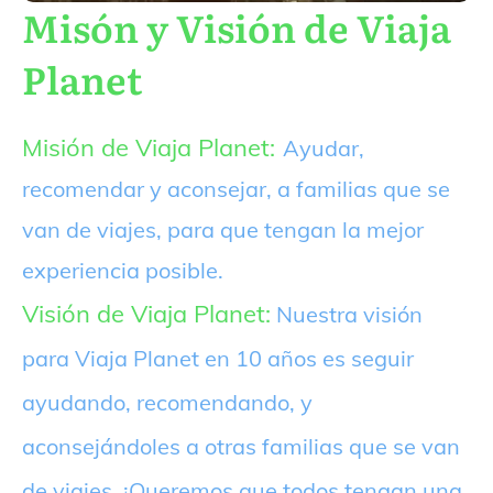
Misón y Visión de Viaja
Planet
Misión de Viaja Planet:
Ayudar,
recomendar y aconsejar, a familias que se
van de viajes, para que tengan la mejor
experiencia posible.
Visión de Viaja Planet:
Nuestra visión
para Viaja Planet en 10 años es seguir
ayudando, recomendando, y
aconsejándoles a otras familias que se van
de viajes. ¡Queremos que todos tengan una