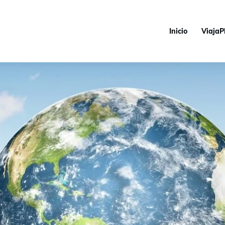
Inicio
ViajaP