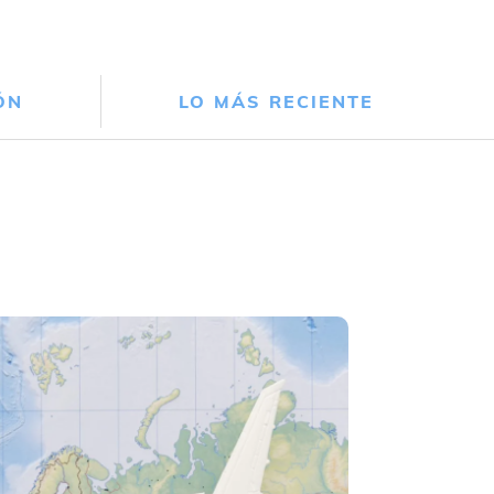
ÓN
LO MÁS RECIENTE