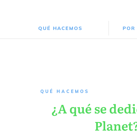
QUÉ HACEMOS
POR
QUÉ HACEMOS
¿A qué se dedi
Planet