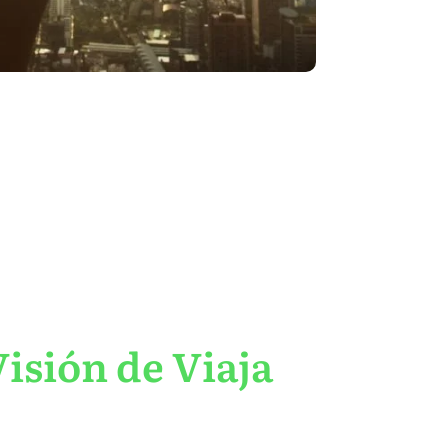
isión de Viaja