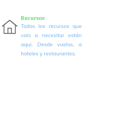
Recursos
Todos los recursos que
vais a necesitar están
aqui. Desde vuelos, a
hoteles y restaurantes.