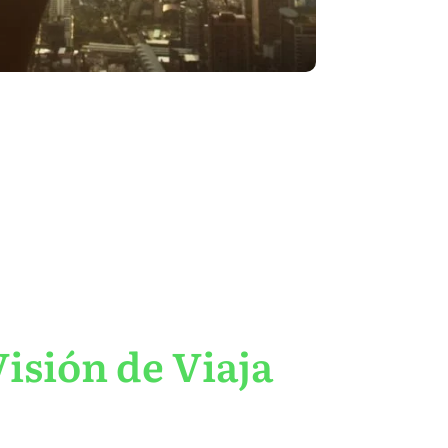
isión de Viaja