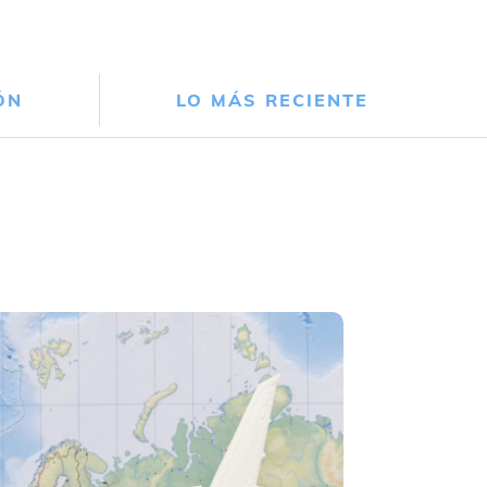
ÓN
LO MÁS RECIENTE