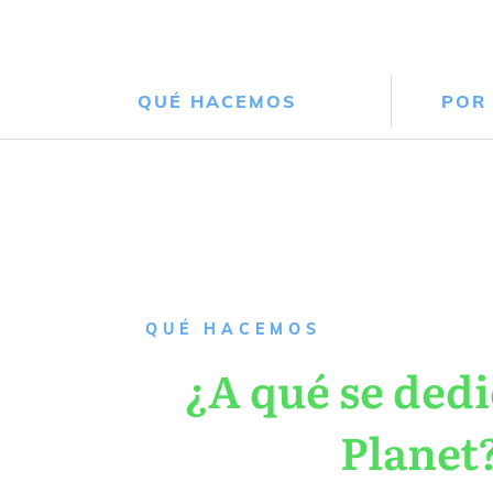
QUÉ HACEMOS
POR
QUÉ HACEMOS
¿A qué se dedi
Planet