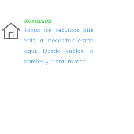
Recursos
Todos los recursos que
vais a necesitar están
aqui. Desde vuelos, a
hoteles y restaurantes.