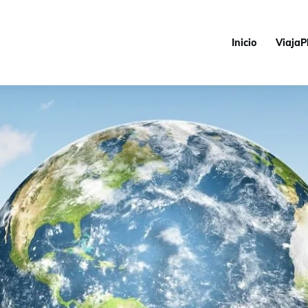
Inicio
ViajaP