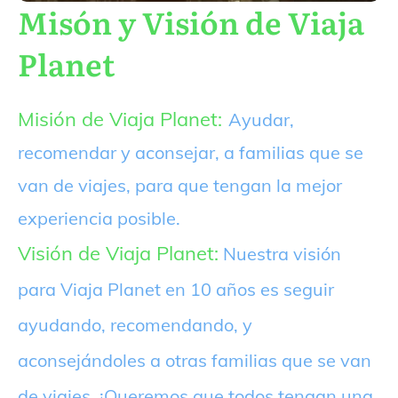
Misón y Visión de Viaja
Planet
Misión de Viaja Planet:
Ayudar,
recomendar y aconsejar, a familias que se
van de viajes, para que tengan la mejor
experiencia posible.
Visión de Viaja Planet:
Nuestra visión
para Viaja Planet en 10 años es seguir
ayudando, recomendando, y
aconsejándoles a otras familias que se van
de viajes. ¡Queremos que todos tengan una