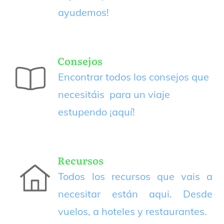
ayudemos!
Consejos
Encontrar todos los consejos que
necesitáis para un viaje
estupendo
¡aquí!
Recursos
Todos los recursos que vais a
necesitar están aqui. Desde
vuelos, a hoteles y restaurantes.