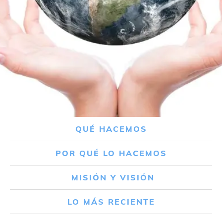
QUÉ HACEMOS
POR QUÉ LO HACEMOS
MISIÓN Y VISIÓN
LO MÁS RECIENTE