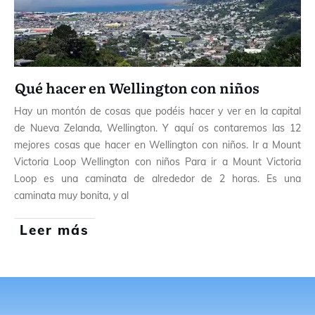
Qué hacer en Wellington con niños
Hay un montón de cosas que podéis hacer y ver en la capital
de Nueva Zelanda, Wellington. Y aquí os contaremos las 12
mejores cosas que hacer en Wellington con niños. Ir a Mount
Victoria Loop Wellington con niños Para ir a Mount Victoria
Loop es una caminata de alrededor de 2 horas. Es una
caminata muy bonita, y al
Leer más