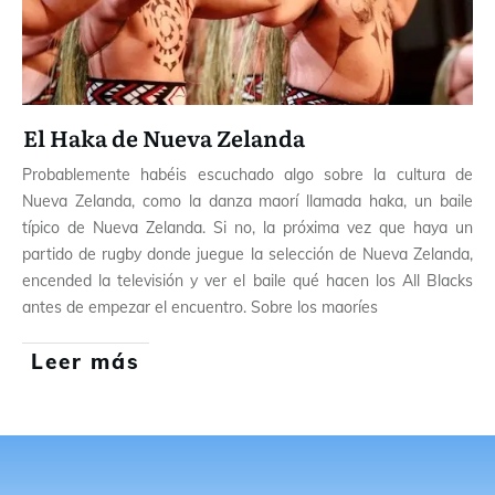
El Haka de Nueva Zelanda
Probablemente habéis escuchado algo sobre la cultura de
Nueva Zelanda, como la danza maorí llamada haka, un baile
típico de Nueva Zelanda. Si no, la próxima vez que haya un
partido de rugby donde juegue la selección de Nueva Zelanda,
encended la televisión y ver el baile qué hacen los All Blacks
antes de empezar el encuentro. Sobre los maoríes
Leer más