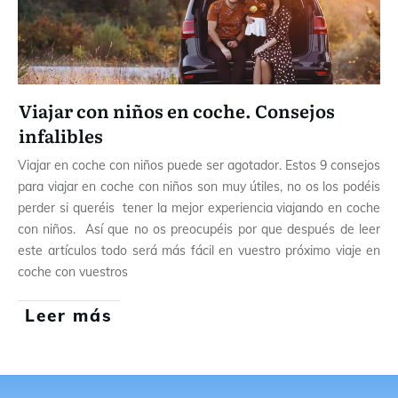
Viajar con niños en coche. Consejos
infalibles
Viajar en coche con niños puede ser agotador. Estos 9 consejos
para viajar en coche con niños son muy útiles, no os los podéis
perder si queréis tener la mejor experiencia viajando en coche
con niños. Así que no os preocupéis por que después de leer
este artículos todo será más fácil en vuestro próximo viaje en
coche con vuestros
Leer más